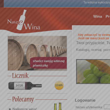
Ta witryna wykorzyst
Wina
Pr
Aby zobaczyć tę stron
Jeśli nie masz jeszcze
Twoi przyjaciele, T
Kataloguj, oceniaj, pozn
12405
14720
Logowanie
Nazwa użytkownika:
Najlepsze wina!