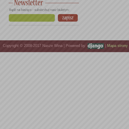
Copyright © 2008-2017 Nasze Wina | Powered by:
|
Mapa strony