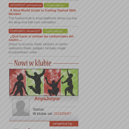
2026/08/07 johnbarnes
czytaj więcej...
A Real-World Guide to Getting Started With
Mostbet
The honest truth is most platforms throw you into
the deep end with zero orientation ...
2026/08/07 James227
czytaj więcej...
¿Qué hacer si olvidas las credenciales del
casino ...
Znasz to uczucie, kiedy siedzisz w swoim
ulubionym fotelu, popijasz herbatę i nagle
przypominasz sobie ...
AnyaJulyor
Status:
W klubie od:
2026/08/07
zarejestruj się ...