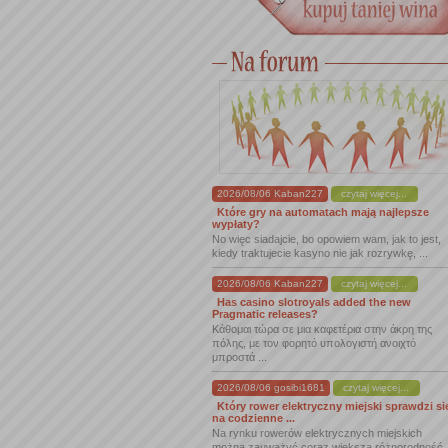
2026/08/06 Kaban227
czytaj więcej...
Które gry na automatach mają najlepsze
wypłaty?
No więc siadajcie, bo opowiem wam, jak to jest,
kiedy traktujecie kasyno nie jak rozrywkę, ...
2026/08/06 Kaban227
czytaj więcej...
Has casino slotroyals added the new
Pragmatic releases?
Κάθομαι τώρα σε μια καφετέρια στην άκρη της
πόλης, με τον φορητό υπολογιστή ανοιχτό
μπροστά ...
2026/08/06 gosibi1681
czytaj więcej...
Który rower elektryczny miejski sprawdzi si
na codzienne ...
Na rynku rowerów elektrycznych miejskich
można zauważyć coraz większą różnorodność