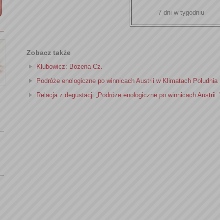
7 dni w tygodniu
Zobacz także
Klubowicz: Bozena Cz.
Podróże enologiczne po winnicach Austrii w Klimatach Południa
Relacja z degustacji „Podróże enologiczne po winnicach Austri