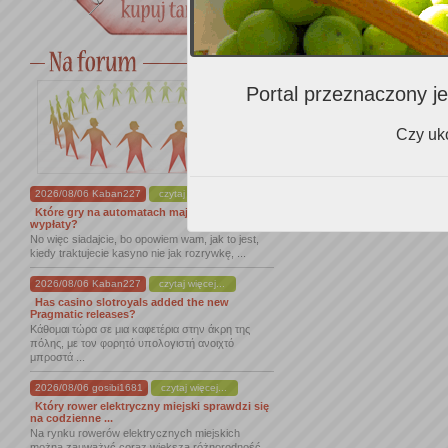
Portal przeznaczony je
Zalecenia 
Czy uko
Zalecenia i
2026/08/06 Kaban227
czytaj więcej...
Które gry na automatach mają najlepsze
wypłaty?
No więc siadajcie, bo opowiem wam, jak to jest,
kiedy traktujecie kasyno nie jak rozrywkę, ...
2026/08/06 Kaban227
czytaj więcej...
Has casino slotroyals added the new
Pragmatic releases?
Κάθομαι τώρα σε μια καφετέρια στην άκρη της
πόλης, με τον φορητό υπολογιστή ανοιχτό
μπροστά ...
2026/08/06 gosibi1681
czytaj więcej...
Który rower elektryczny miejski sprawdzi się
na codzienne ...
Na rynku rowerów elektrycznych miejskich
można zauważyć coraz większą różnorodność