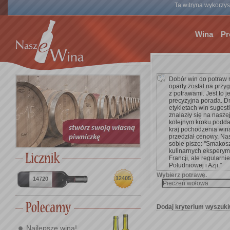
Ta witryna wykorzyst
Wina
Pr
Dobór win do potraw 
oparty został na przy
z potrawami. Jest to 
precyzyjna porada. D
etykietach win suges
znalazły się na nasze
kolejnym kroku poddać 
kraj pochodzenia win
przedział cenowy. Na
sobie pisze: ''Smakos
kulinarnych eksperym
Francji, ale regularnie
Południowej i Azji.''
Wybierz potrawę.
12405
14720
Dodaj kryterium wyszuki
Najlepsze wina!