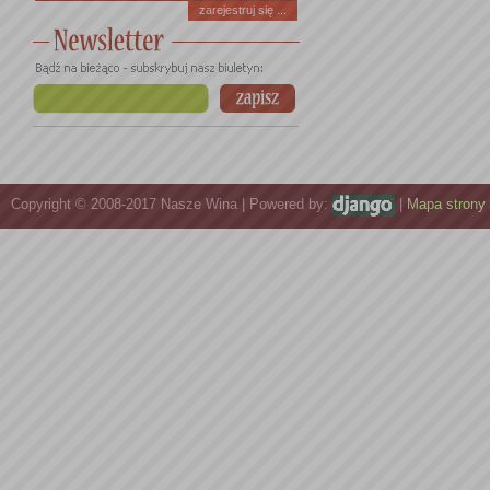
zarejestruj się ...
Copyright © 2008-2017 Nasze Wina | Powered by:
|
Mapa strony