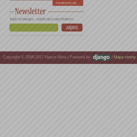
zarejestruj się ...
Copyright © 2008-2017 Nasze Wina | Powered by:
|
Mapa strony