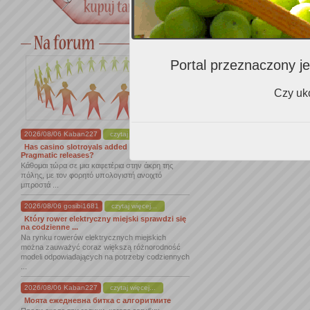
Portal przeznaczony je
Zalecenia i
Czy uko
Zalecenia K
2026/08/06 Kaban227
czytaj więcej...
Has casino slotroyals added the new
Pragmatic releases?
Κάθομαι τώρα σε μια καφετέρια στην άκρη της
πόλης, με τον φορητό υπολογιστή ανοιχτό
μπροστά ...
2026/08/06 gosibi1681
czytaj więcej...
Który rower elektryczny miejski sprawdzi się
na codzienne ...
Na rynku rowerów elektrycznych miejskich
można zauważyć coraz większą różnorodność
modeli odpowiadających na potrzeby codziennych
...
2026/08/06 Kaban227
czytaj więcej...
Моята ежедневна битка с алгоритмите