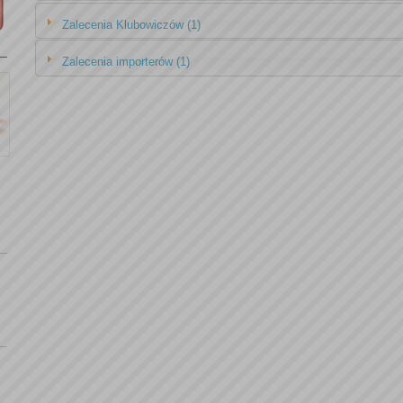
Zalecenia Klubowiczów (1)
Zalecenia importerów (1)