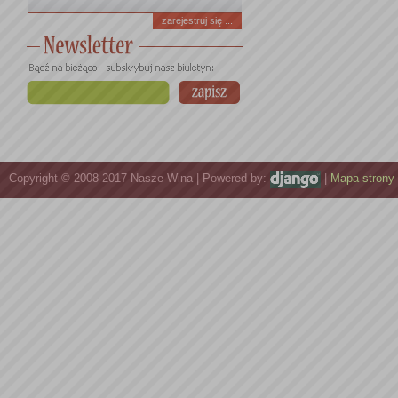
zarejestruj się ...
Copyright © 2008-2017 Nasze Wina | Powered by:
|
Mapa strony