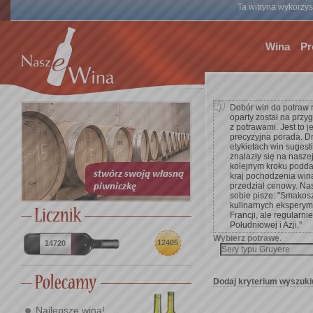
Ta witryna wykorzyst
Wina
Pr
Dobór win do potraw 
oparty został na przy
z potrawami. Jest to 
precyzyjna porada. D
etykietach win suges
znalazły się na nasze
kolejnym kroku poddać 
kraj pochodzenia win
przedział cenowy. Na
sobie pisze: ''Smakos
kulinarnych eksperym
Francji, ale regularnie
Południowej i Azji.''
Wybierz potrawę.
12405
14720
Dodaj kryterium wyszuki
Najlepsze wina!