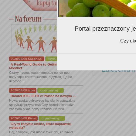
2010
Chardonnay Director's 
Chardonnay M3 Adelaide
Portal przeznaczony je
Czy uko
Zalecenia K
2026/08/08 Kaban227
czytaj więcej...
A Real-World Guide to Getting Started With
Zalecenia i
Mostbet
Скажу чесно: коли я вперше почув про
популярні крипто казино, я думав, що це
чергова ...
2026/08/08 tatka
czytaj więcej...
Handel BTC i ETH w Polsce na nowym ...
Nowa epoka cyfrowego handlu: kryptowaluty
spotykają przyszłość Gdy historia finansów
zaczyna pisać nowy rozdział Historia ...
2026/08/08 Pierro
czytaj więcej...
Gry w kasynie online, które naprawdę
wciągają?
Hej, chłopaki, jeśli macie takie dni, że nawet