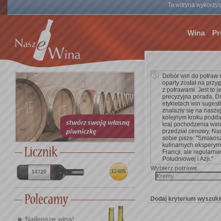
Ta witryna wykorzyst
Wina
Pr
Dobór win do potraw 
oparty został na przy
z potrawami. Jest to 
precyzyjna porada. D
etykietach win suges
znalazły się na nasze
kolejnym kroku poddać 
kraj pochodzenia win
przedział cenowy. Na
sobie pisze: ''Smakos
kulinarnych eksperym
Francji, ale regularnie
Południowej i Azji.''
Wybierz potrawę.
12405
14720
Dodaj kryterium wyszuki
Najlepsze wina!