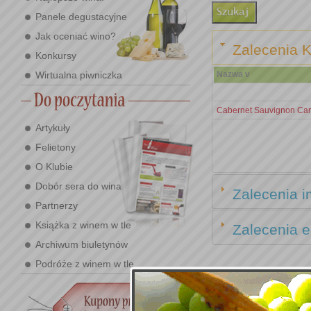
Panele degustacyjne
Jak oceniać wino?
Zalecenia K
Konkursy
Wirtualna piwniczka
Nazwa v
Cabernet Sauvignon Car
Artykuły
Felietony
O Klubie
Dobór sera do wina
Zalecenia i
Partnerzy
Książka z winem w tle
Zalecenia e
Archiwum biuletynów
Podróże z winem w tle