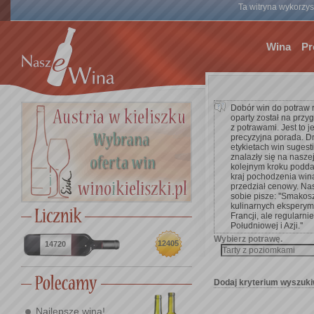
Ta witryna wykorzyst
Wina
Pr
Dobór win do potraw 
oparty został na przy
z potrawami. Jest to 
precyzyjna porada. D
etykietach win suges
znalazły się na nasze
kolejnym kroku poddać 
kraj pochodzenia win
przedział cenowy. Na
sobie pisze: ''Smakos
kulinarnych eksperym
Francji, ale regularnie
Południowej i Azji.''
Wybierz potrawę.
12405
14720
Dodaj kryterium wyszuki
Najlepsze wina!