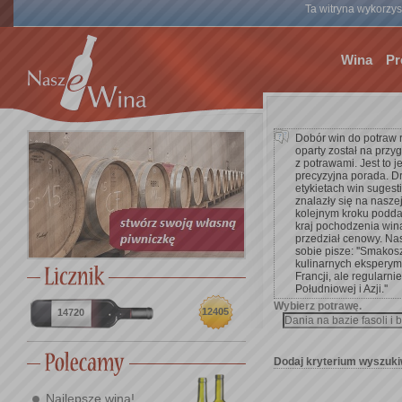
Ta witryna wykorzyst
Wina
Pr
Dobór win do potraw 
oparty został na przy
z potrawami. Jest to 
precyzyjna porada. D
etykietach win suges
znalazły się na nasze
kolejnym kroku poddać 
kraj pochodzenia win
przedział cenowy. Na
sobie pisze: ''Smakos
kulinarnych eksperym
Francji, ale regularnie
Południowej i Azji.''
Wybierz potrawę.
12405
14720
Dodaj kryterium wyszuki
Najlepsze wina!