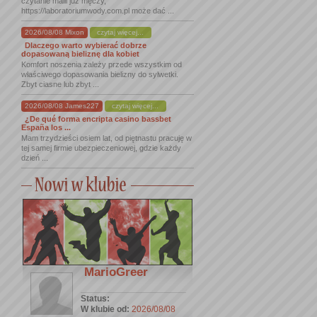
czytanie maili już męczy,
https://laboratoriumwody.com.pl może dać ...
2026/08/08 Mixon
czytaj więcej...
Dlaczego warto wybierać dobrze
dopasowaną bieliznę dla kobiet
Komfort noszenia zależy przede wszystkim od
właściwego dopasowania bielizny do sylwetki.
Zbyt ciasne lub zbyt ...
2026/08/08 James227
czytaj więcej...
¿De qué forma encripta casino bassbet
España los ...
Mam trzydzieści osiem lat, od piętnastu pracuję w
tej samej firmie ubezpieczeniowej, gdzie każdy
dzień ...
MarioGreer
Status:
W klubie od:
2026/08/08