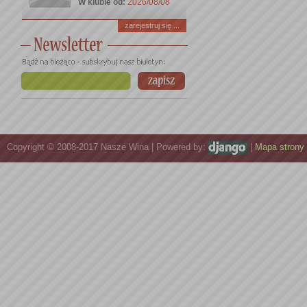
W klubie od:
2026/08/08
zarejestruj się ...
Copyright © 2008-2017 Nasze Wina | Powered by:
|
Mapa strony