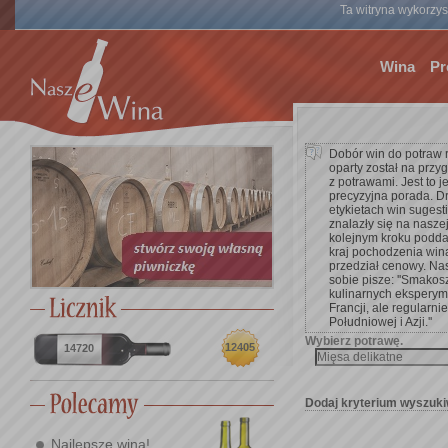
Ta witryna wykorzyst
Wina
Pr
Dobór win do potraw 
oparty został na przy
z potrawami. Jest to 
precyzyjna porada. D
etykietach win suges
znalazły się na nasze
kolejnym kroku poddać 
kraj pochodzenia win
przedział cenowy. Na
sobie pisze: ''Smakos
kulinarnych eksperym
Francji, ale regularnie
Południowej i Azji.''
Wybierz potrawę.
12405
14720
Dodaj kryterium wyszuki
Najlepsze wina!