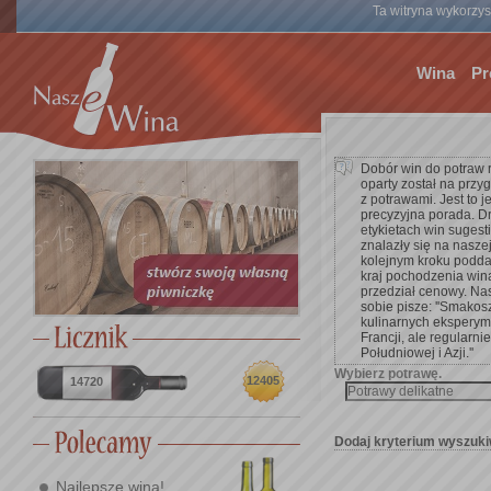
Ta witryna wykorzyst
Wina
Pr
Dobór win do potraw 
oparty został na przy
z potrawami. Jest to 
precyzyjna porada. D
etykietach win suges
znalazły się na nasze
kolejnym kroku poddać 
kraj pochodzenia win
przedział cenowy. Na
sobie pisze: ''Smakos
kulinarnych eksperym
Francji, ale regularnie
Południowej i Azji.''
Wybierz potrawę.
12405
14720
Dodaj kryterium wyszuki
Najlepsze wina!