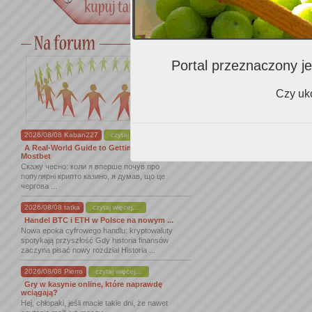
Portal przeznaczony je
Czy uko
2026/08/08 Kaban227
czytaj więcej...
A Real-World Guide to Getting Started With
Mostbet
Скажу чесно: коли я вперше почув про
популярні крипто казино, я думав, що це
чергова ...
2026/08/08 tatka
czytaj więcej...
Handel BTC i ETH w Polsce na nowym ...
Nowa epoka cyfrowego handlu: kryptowaluty
spotykają przyszłość Gdy historia finansów
zaczyna pisać nowy rozdział Historia ...
2026/08/08 Pierro
czytaj więcej...
Gry w kasynie online, które naprawdę
wciągają?
Hej, chłopaki, jeśli macie takie dni, że nawet