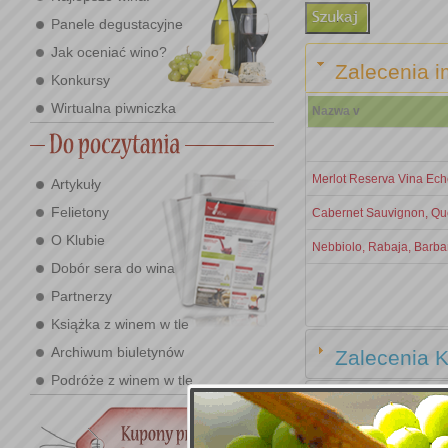
Panele degustacyjne
Jak oceniać wino?
Zalecenia i
Konkursy
Wirtualna piwniczka
Nazwa v
Merlot Reserva Vina Ech
Artykuły
Felietony
Cabernet Sauvignon, Qu
O Klubie
Nebbiolo, Rabaja, Barba
Dobór sera do wina
Partnerzy
Książka z winem w tle
Archiwum biuletynów
Zalecenia K
Podróże z winem w tle
Zalecenia e