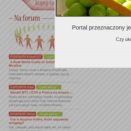
Zalecenia i
Portal przeznaczony je
Zalecenia e
Czy uko
2026/08/08 Kaban227
czytaj więcej...
A Real-World Guide to Getting Started With
Mostbet
Скажу чесно: коли я вперше почув про
популярні крипто казино, я думав, що це
чергова ...
2026/08/08 tatka
czytaj więcej...
Handel BTC i ETH w Polsce na nowym ...
Nowa epoka cyfrowego handlu: kryptowaluty
spotykają przyszłość Gdy historia finansów
zaczyna pisać nowy rozdział Historia ...
2026/08/08 Pierro
czytaj więcej...
Gry w kasynie online, które naprawdę
wciągają?
Hej, chłopaki, jeśli macie takie dni, że nawet