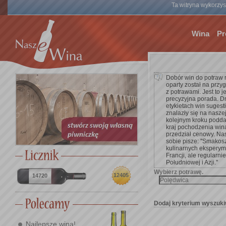
Ta witryna wykorzyst
Wina
Pr
Dobór win do potraw 
oparty został na przy
z potrawami. Jest to 
precyzyjna porada. D
etykietach win suges
znalazły się na nasze
kolejnym kroku poddać 
kraj pochodzenia win
przedział cenowy. Na
sobie pisze: ''Smakos
kulinarnych eksperym
Francji, ale regularnie
Południowej i Azji.''
Wybierz potrawę.
12405
14720
Dodaj kryterium wyszuki
Najlepsze wina!