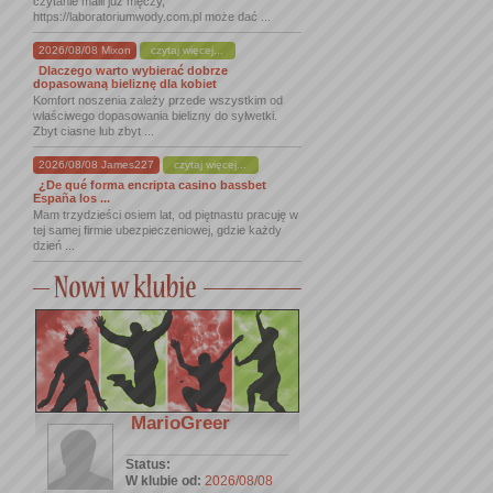
czytanie maili już męczy,
https://laboratoriumwody.com.pl może dać ...
2026/08/08 Mixon
czytaj więcej...
Dlaczego warto wybierać dobrze
dopasowaną bieliznę dla kobiet
Komfort noszenia zależy przede wszystkim od
właściwego dopasowania bielizny do sylwetki.
Zbyt ciasne lub zbyt ...
2026/08/08 James227
czytaj więcej...
¿De qué forma encripta casino bassbet
España los ...
Mam trzydzieści osiem lat, od piętnastu pracuję w
tej samej firmie ubezpieczeniowej, gdzie każdy
dzień ...
MarioGreer
Status:
W klubie od:
2026/08/08