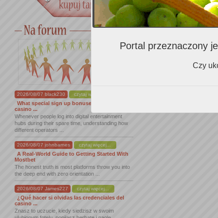
Portal przeznaczony je
Czy uko
2026/08/07 black230
czytaj więcej...
What special sign up bonuses does dracula
casino ...
Whenever people log into digital entertainment
hubs during their spare time, understanding how
different operators ...
2026/08/07 johnbarnes
czytaj więcej...
A Real-World Guide to Getting Started With
Mostbet
The honest truth is most platforms throw you into
the deep end with zero orientation ...
2026/08/07 James227
czytaj więcej...
¿Qué hacer si olvidas las credenciales del
casino ...
Znasz to uczucie, kiedy siedzisz w swoim
ulubionym fotelu, popijasz herbatę i nagle