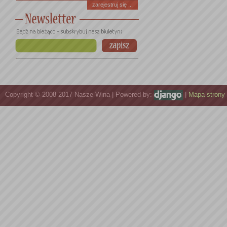
zarejestruj się ...
Copyright © 2008-2017 Nasze Wina | Powered by:
|
Mapa strony