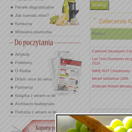
Panele degustacyjne
Jak oceniać wino?
Zalecenia K
Konkursy
Wirtualna piwniczka
Nazwa v
Cabernet Sauvignon Car
Artykuły
Les Trois Domaines vin g
Felietony
2010
O Klubie
WINE NOT Chardonnay
Dobór sera do wina
Merlot Valdivieso 2006
Zinfandel Robert Mondav
Partnerzy
Książka z winem w tle
Archiwum biuletynów
Podróże z winem w tle
Zalecenia i