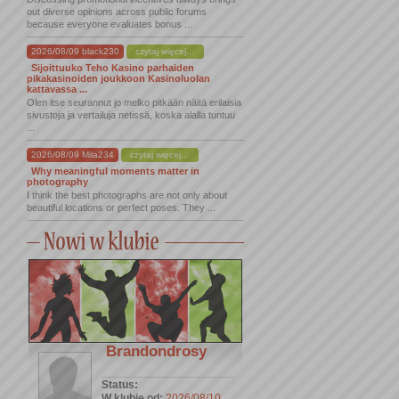
out diverse opinions across public forums
because everyone evaluates bonus ...
2026/08/09 black230
czytaj więcej...
Sijoittuuko Teho Kasino parhaiden
pikakasinoiden joukkoon Kasinoluolan
kattavassa ...
Olen itse seurannut jo melko pitkään näitä erilaisia
sivustoja ja vertailuja netissä, koska alalla tuntuu
...
2026/08/09 Mila234
czytaj więcej...
Why meaningful moments matter in
photography
I think the best photographs are not only about
beautiful locations or perfect poses. They ...
Brandondrosy
Status:
W klubie od:
2026/08/10