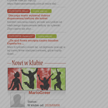
czytanie maili już męczy,
https://laboratoriumwody.com.pl może dać ...
2026/08/08 Mixon
czytaj więcej...
Dlaczego warto wybierać dobrze
dopasowaną bieliznę dla kobiet
Komfort noszenia zależy przede wszystkim od
właściwego dopasowania bielizny do sylwetki.
Zbyt ciasne lub zbyt ...
2026/08/08 James227
czytaj więcej...
¿De qué forma encripta casino bassbet
España los ...
Mam trzydzieści osiem lat, od piętnastu pracuję w
tej samej firmie ubezpieczeniowej, gdzie każdy
dzień ...
MarioGreer
Status:
W klubie od:
2026/08/08