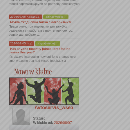
modeli odpowiadających na potrzeby codziennych
...
2026/08/06 Kaban227
czytaj więcej...
Моята ежедневна битка с алгоритмите
Преди около три години, когато загубих
редовната си работа в строителния сектор,
реших да пробвам ...
2026/08/05 rixy1
czytaj więcej...
Has anyone recently joined lordofspins
casino this year?
It's always interesting how opinions change over
time. A casino that had mixed feedback a ...
Avtoservis_wsea
Status:
W klubie od:
2026/08/07