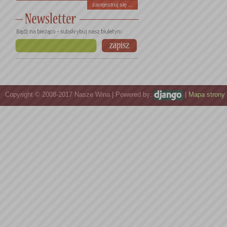
zarejestruj się ...
Copyright © 2008-2017 Nasze Wina | Powered by:
|
Mapa strony