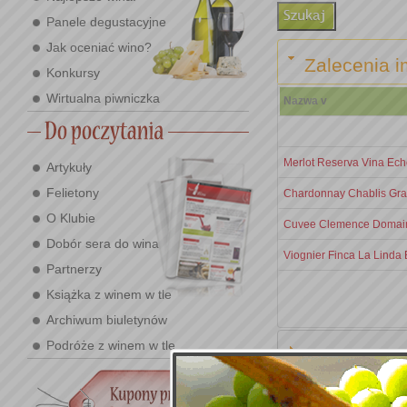
Panele degustacyjne
Jak oceniać wino?
Zalecenia i
Konkursy
Wirtualna piwniczka
Nazwa v
Merlot Reserva Vina Ech
Artykuły
Felietony
Chardonnay Chablis Gra
O Klubie
Cuvee Clemence Domain
Dobór sera do wina
Viognier Finca La Linda
Partnerzy
Książka z winem w tle
Archiwum biuletynów
Podróże z winem w tle
Zalecenia K
Zalecenia e