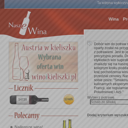
Ta witryna wykorzyst
Wina
Pr
Dobór win do potraw 
oparty został na przy
z potrawami. Jest to 
precyzyjna porada. D
etykietach win suges
znalazły się na nasze
kolejnym kroku poddać 
kraj pochodzenia win
przedział cenowy. Na
sobie pisze: ''Smakos
kulinarnych eksperym
Francji, ale regularnie
Południowej i Azji.''
Wybierz potrawę.
12405
14720
Dodaj kryterium wyszuki
Najlepsze wina!