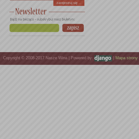
zarejestruj się ...
Copyright © 2008-2017 Nasze Wina | Powered by:
|
Mapa strony