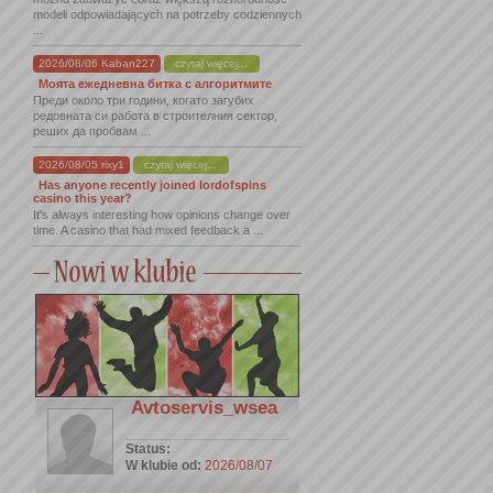
modeli odpowiadających na potrzeby codziennych
...
2026/08/06 Kaban227
czytaj więcej...
Моята ежедневна битка с алгоритмите
Преди около три години, когато загубих
редовната си работа в строителния сектор,
реших да пробвам ...
2026/08/05 rixy1
czytaj więcej...
Has anyone recently joined lordofspins
casino this year?
It's always interesting how opinions change over
time. A casino that had mixed feedback a ...
Avtoservis_wsea
Status:
W klubie od:
2026/08/07