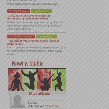
czytanie maili już męczy,
https://laboratoriumwody.com.pl może dać ...
2026/08/08 Mixon
czytaj więcej...
Dlaczego warto wybierać dobrze
dopasowaną bieliznę dla kobiet
Komfort noszenia zależy przede wszystkim od
właściwego dopasowania bielizny do sylwetki.
Zbyt ciasne lub zbyt ...
2026/08/08 James227
czytaj więcej...
¿De qué forma encripta casino bassbet
España los ...
Mam trzydzieści osiem lat, od piętnastu pracuję w
tej samej firmie ubezpieczeniowej, gdzie każdy
dzień ...
MarioGreer
Status:
W klubie od:
2026/08/08