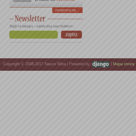
zarejestruj się ...
Copyright © 2008-2017 Nasze Wina | Powered by:
|
Mapa strony