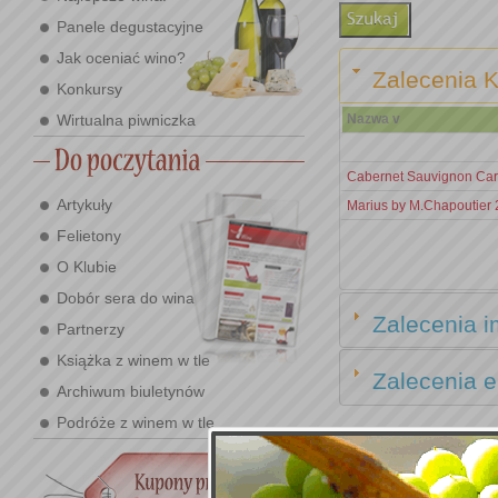
Panele degustacyjne
Jak oceniać wino?
Zalecenia K
Konkursy
Wirtualna piwniczka
Nazwa v
Cabernet Sauvignon Car
Artykuły
Marius by M.Chapoutier
Felietony
O Klubie
Dobór sera do wina
Zalecenia i
Partnerzy
Książka z winem w tle
Zalecenia e
Archiwum biuletynów
Podróże z winem w tle