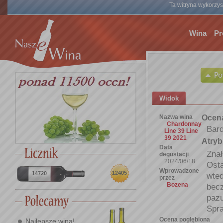
Ta witryna wykorzyst
Wina
Pr
Widok
Nazwa wina
Ocen
Chardonnay
Bard
Line 39 Line
39 2021
Atryb
Data
Zna
degustacji
2024/06/18
Osta
Wprowadzone
12405
14720
wted
przez
Bozena
becz
paz
Spra
Ocena pogłębiona
Najlepsze wina!