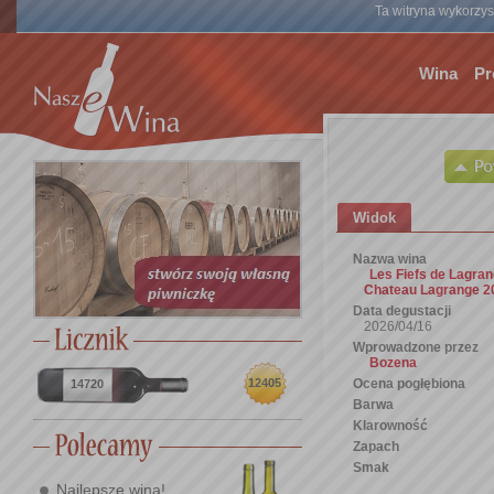
Ta witryna wykorzyst
Wina
Pr
Widok
Nazwa wina
Les Fiefs de Lagra
Chateau Lagrange 2
Data degustacji
2026/04/16
Wprowadzone przez
Bozena
12405
Ocena pogłębiona
14720
Barwa
Klarowność
Zapach
Smak
Najlepsze wina!