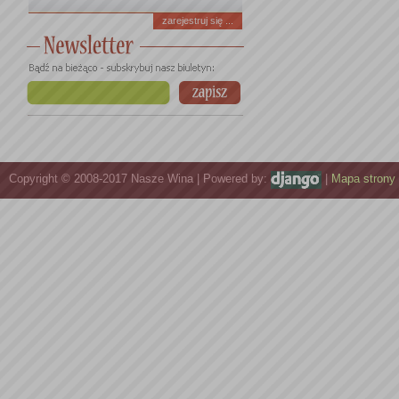
zarejestruj się ...
Copyright © 2008-2017 Nasze Wina | Powered by:
|
Mapa strony