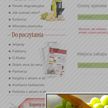
Oceny opisowe
Panele degustacyjne
Jak oceniać wino?
Komentarz
Konkursy
Wirtualna piwniczka
Mroczne, ale matowe.
smaku czarna porzeczka
Artykuły
Felietony
Miejsca zakupu
O Klubie
Dobór sera do wina
Dostawca
Partnerzy
Książka z winem w tle
Archiwum biuletynów
Podróże z winem w tle