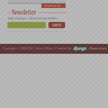
zarejestruj się ...
Copyright © 2008-2017 Nasze Wina | Powered by:
|
Mapa strony