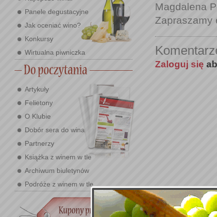
Magdalena Po
Panele degustacyjne
Zapraszamy d
Jak oceniać wino?
Konkursy
Komentarz
Wirtualna piwniczka
Zaloguj się
ab
Artykuły
Felietony
O Klubie
Dobór sera do wina
Partnerzy
Książka z winem w tle
Archiwum biuletynów
Podróże z winem w tle