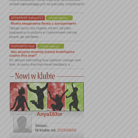
modeli odpowiadających na potrzeby codziennych
...
2026/08/06 Kaban227
czytaj więcej...
Моята ежедневна битка с алгоритмите
Преди около три години, когато загубих
редовната си работа в строителния сектор,
реших да пробвам ...
2026/08/05 rixy1
czytaj więcej...
Has anyone recently joined lordofspins
casino this year?
It's always interesting how opinions change over
time. A casino that had mixed feedback a ...
Anya183or
Status:
W klubie od:
2026/08/06