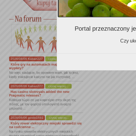
Portal przeznaczony je
Czy uko
2026/08/06 Kaban227
czytaj więcej...
Które gry na automatach mają najlepsze
wypłaty?
No więc siadajcie, bo opowiem wam, jak to jest,
kiedy traktujecie kasyno nie jak rozrywkę, ...
2026/08/06 Kaban227
czytaj więcej...
Has casino slotroyals added the new
Pragmatic releases?
Κάθομαι τώρα σε μια καφετέρια στην άκρη της
πόλης, με τον φορητό υπολογιστή ανοιχτό
μπροστά ...
2026/08/06 gosibi1681
czytaj więcej...
Który rower elektryczny miejski sprawdzi się
na codzienne ...
Na rynku rowerów elektrycznych miejskich
można zauważyć coraz większą różnorodność