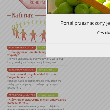
Portal przeznaczony je
Czy uko
2026/08/06 Kaban227
czytaj więcej...
Które gry na automatach mają najlepsze
wypłaty?
No więc siadajcie, bo opowiem wam, jak to jest,
kiedy traktujecie kasyno nie jak rozrywkę, ...
2026/08/06 Kaban227
czytaj więcej...
Has casino slotroyals added the new
Pragmatic releases?
Κάθομαι τώρα σε μια καφετέρια στην άκρη της
πόλης, με τον φορητό υπολογιστή ανοιχτό
μπροστά ...
2026/08/06 gosibi1681
czytaj więcej...
Który rower elektryczny miejski sprawdzi się
na codzienne ...
Na rynku rowerów elektrycznych miejskich
można zauważyć coraz większą różnorodność