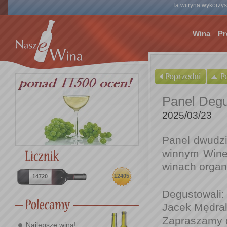
Ta witryna wykorzyst
Wina
Pr
Panel Degu
2025/03/23
Panel dwudzi
winnym Wine&
winach organ
12405
14720
Degustowali
Jacek Mędral
Zapraszamy d
Najlepsze wina!