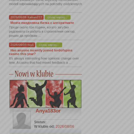
modeli odpowiadających na potrzeby codziennych
...
2026/08/06 Kaban227
czytaj więcej...
Моята ежедневна битка с алгоритмите
Преди около три години, когато загубих
редовната си работа в строителния сектор,
реших да пробвам ...
2026/08/05 rixy1
czytaj więcej...
Has anyone recently joined lordofspins
casino this year?
It's always interesting how opinions change over
time. A casino that had mixed feedback a ...
Anya183or
Status:
W klubie od:
2026/08/06