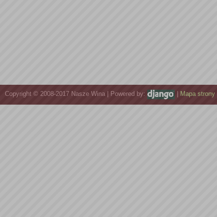
Copyright © 2008-2017 Nasze Wina | Powered by:
|
Mapa strony