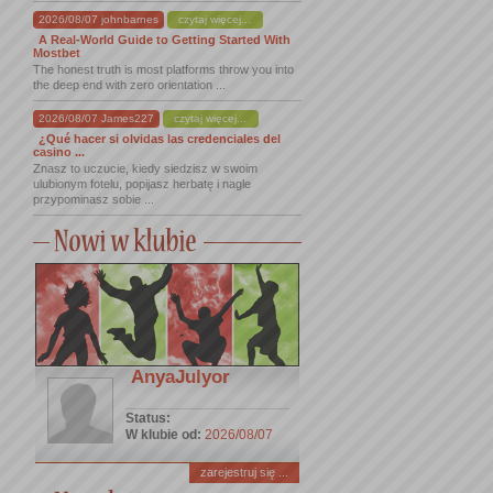
2026/08/07 johnbarnes
czytaj więcej...
A Real-World Guide to Getting Started With
Mostbet
The honest truth is most platforms throw you into
the deep end with zero orientation ...
2026/08/07 James227
czytaj więcej...
¿Qué hacer si olvidas las credenciales del
casino ...
Znasz to uczucie, kiedy siedzisz w swoim
ulubionym fotelu, popijasz herbatę i nagle
przypominasz sobie ...
AnyaJulyor
Status:
W klubie od:
2026/08/07
zarejestruj się ...