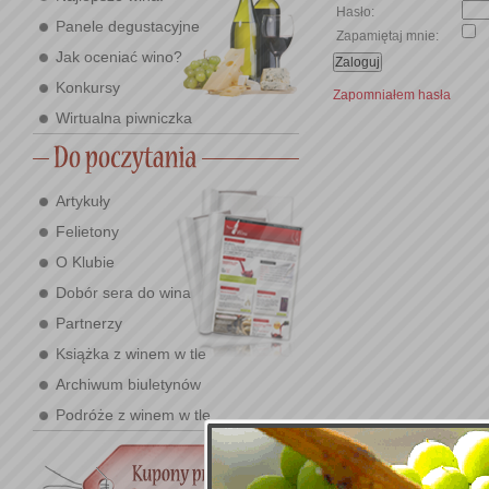
Hasło:
Panele degustacyjne
Zapamiętaj mnie:
Jak oceniać wino?
Konkursy
Zapomniałem hasła
Wirtualna piwniczka
Artykuły
Felietony
O Klubie
Dobór sera do wina
Partnerzy
Książka z winem w tle
Archiwum biuletynów
Podróże z winem w tle