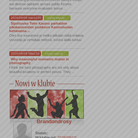
out diverse opinions across public forums
because everyone evaluates bonus ...
2026/08/09 black230
czytaj więcej...
Sijoittuuko Teho Kasino parhaiden
pikakasinoiden joukkoon Kasinoluolan
kattavassa ...
Olen itse seurannut jo melko pitkään näitä erilaisia
sivustoja ja vertailuja netissä, koska alalla tuntuu
...
2026/08/09 Mila234
czytaj więcej...
Why meaningful moments matter in
photography
I think the best photographs are not only about
beautiful locations or perfect poses. They ...
Brandondrosy
Status:
W klubie od:
2026/08/10