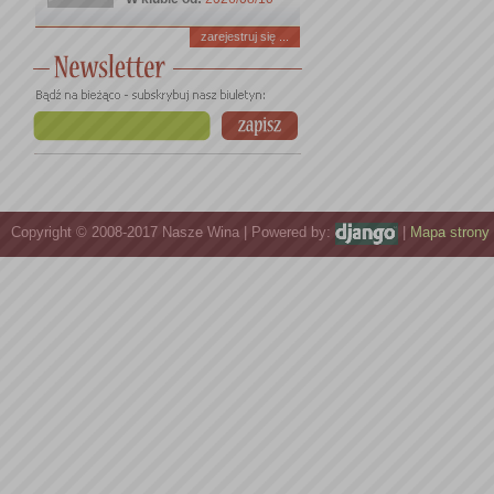
zarejestruj się ...
Copyright © 2008-2017 Nasze Wina | Powered by:
|
Mapa strony