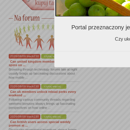
Portal przeznaczony je
Czy uko
2026/08/09 black230
czytaj więcej...
Can united kingdom members receive extra
spins on ...
Browsing through technology forums late at night
usually brings up fascinating discussions about
how mobile ...
2026/08/09 black230
czytaj więcej...
Can uk members unlock reload perks every
weekend ...
Following various community threads regarding
weekend bonuses always brings up fascinating
perspectives on how online ...
2026/08/09 black230
czytaj więcej...
Can british users access special weekly
promos at ...
Discussing promotional incentives always brings