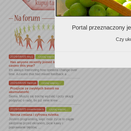
Portal przeznaczony je
Czy uko
2026/08/05 rixy1
czytaj więcej...
Has anyone recently joined lordofspins
casino this year?
It's always interesting how opinions change over
time. A casino that had mixed feedback a ...
2026/08/05 Hernyk
czytaj więcej...
Przejście ze zwykłych baterii na
akumulatorki
Siema. Muszę się trochę wyżalić i przy okazji
podpytać o radę, bo już mnie krew ...
2026/08/05 cosetteblack
czytaj więcej...
Nocna zmiana i cyfrowa ruletka
Jestem programistą, więc moje życie to ciągłe
siedzenie przed ekranem, picie kawy i
poprawianie błędów, ...