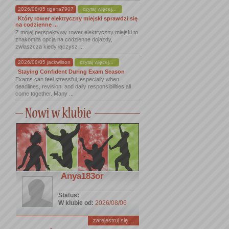
2026/08/05 tigexa7907
czytaj więcej...
Który rower elektryczny miejski sprawdzi się
na codzienne ...
Z mojej perspektywy rower elektryczny miejski to
znakomita opcja na codzienne dojazdy,
zwłaszcza kiedy łączysz ...
2026/08/05 jackwilson
czytaj więcej...
Staying Confident During Exam Season
Exams can feel stressful, especially when
deadlines, revision, and daily responsibilities all
come together. Many ...
Anya183or
Status:
W klubie od:
2026/08/06
zarejestruj się ...