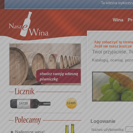
Ta witryna wykorzyst
Wina
Pr
Aby zobaczyć tę stron
Jeśli nie masz jeszcze
Twoi przyjaciele, T
Kataloguj, oceniaj, pozn
12405
14720
Logowanie
Nazwa użytkownika:
Najlepsze wina!