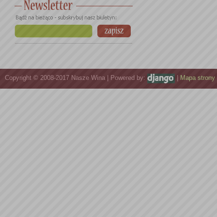
Copyright © 2008-2017 Nasze Wina | Powered by:
|
Mapa strony