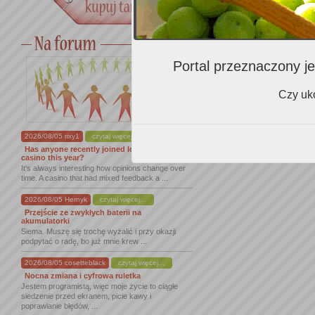
Portal przeznaczony je
Czy uko
2026/08/05 rixy1
czytaj więcej...
Has anyone recently joined lordofspins
casino this year?
It's always interesting how opinions change over
time. A casino that had mixed feedback a ...
2026/08/05 Hernyk
czytaj więcej...
Przejście ze zwykłych baterii na
akumulatorki
Siema. Muszę się trochę wyżalić i przy okazji
podpytać o radę, bo już mnie krew ...
2026/08/05 cosetteblack
czytaj więcej...
Nocna zmiana i cyfrowa ruletka
Jestem programistą, więc moje życie to ciągłe
siedzenie przed ekranem, picie kawy i
poprawianie błędów, ...