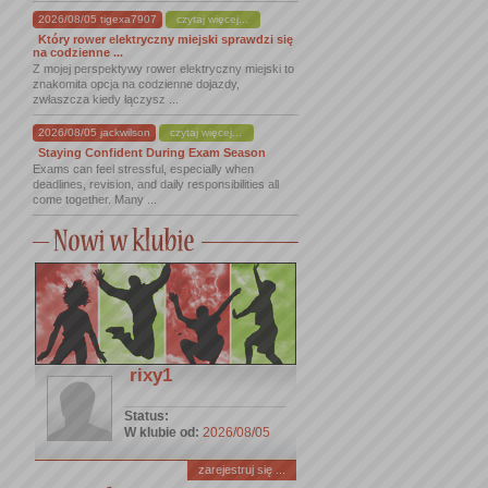
2026/08/05 tigexa7907
czytaj więcej...
Który rower elektryczny miejski sprawdzi się
na codzienne ...
Z mojej perspektywy rower elektryczny miejski to
znakomita opcja na codzienne dojazdy,
zwłaszcza kiedy łączysz ...
2026/08/05 jackwilson
czytaj więcej...
Staying Confident During Exam Season
Exams can feel stressful, especially when
deadlines, revision, and daily responsibilities all
come together. Many ...
rixy1
Status:
W klubie od:
2026/08/05
zarejestruj się ...