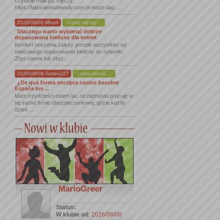
czytanie maili już męczy,
https://laboratoriumwody.com.pl może dać ...
2026/08/08 Mixon
czytaj więcej...
Dlaczego warto wybierać dobrze
dopasowaną bieliznę dla kobiet
Komfort noszenia zależy przede wszystkim od
właściwego dopasowania bielizny do sylwetki.
Zbyt ciasne lub zbyt ...
2026/08/08 James227
czytaj więcej...
¿De qué forma encripta casino bassbet
España los ...
Mam trzydzieści osiem lat, od piętnastu pracuję w
tej samej firmie ubezpieczeniowej, gdzie każdy
dzień ...
MarioGreer
Status:
W klubie od:
2026/08/08