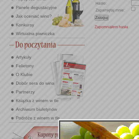
Hasło:
Panele degustacyjne
Zapamiętaj mnie:
Jak oceniać wino?
Konkursy
Zapomniałem hasła
Wirtualna piwniczka
Artykuły
Felietony
O Klubie
Dobór sera do wina
Partnerzy
Książka z winem w tle
Archiwum biuletynów
Podróże z winem w tle