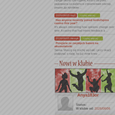
Преди около три години, когато загубих
редовната си работа в строителния сектор,
реших да пробвам ...
2026/08/05 rixy1
czytaj więcej...
Has anyone recently joined lordofspins
casino this year?
It's always interesting how opinions change over
time. A casino that had mixed feedback a ...
2026/08/05 Hernyk
czytaj więcej...
Przejście ze zwykłych baterii na
akumulatorki
Siema. Muszę się trochę wyżalić i przy okazji
podpytać o radę, bo już mnie krew ...
Anya183or
Status:
W klubie od:
2026/08/06