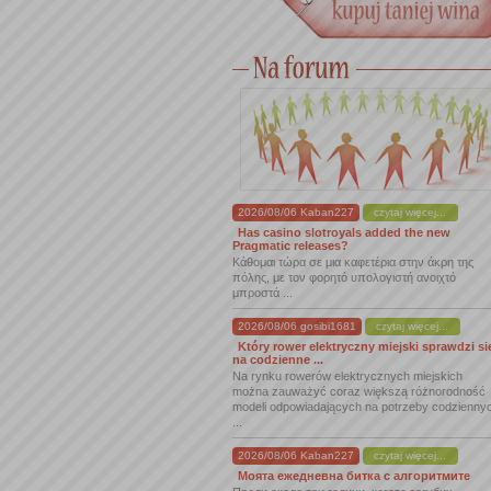
2026/08/06 Kaban227
czytaj więcej...
Has casino slotroyals added the new
Pragmatic releases?
Κάθομαι τώρα σε μια καφετέρια στην άκρη της
πόλης, με τον φορητό υπολογιστή ανοιχτό
μπροστά ...
2026/08/06 gosibi1681
czytaj więcej...
Który rower elektryczny miejski sprawdzi si
na codzienne ...
Na rynku rowerów elektrycznych miejskich
można zauważyć coraz większą różnorodność
modeli odpowiadających na potrzeby codzienny
...
2026/08/06 Kaban227
czytaj więcej...
Моята ежедневна битка с алгоритмите