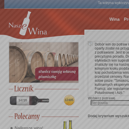
Ta witryna wykorzyst
Wina
Pr
Dobór win do potraw 
oparty został na przy
z potrawami. Jest to 
precyzyjna porada. D
etykietach win suges
znalazły się na nasze
kolejnym kroku poddać 
kraj pochodzenia win
przedział cenowy. Na
sobie pisze: ''Smakos
kulinarnych eksperym
Francji, ale regularnie
Południowej i Azji.''
Wybierz potrawę.
12405
14720
Dodaj kryterium wyszuki
Najlepsze wina!