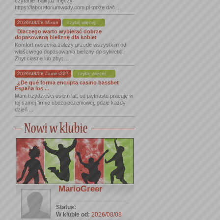
czytanie maili już męczy,
https://laboratoriumwody.com.pl może dać ...
2026/08/08 Mixon
czytaj więcej...
Dlaczego warto wybierać dobrze
dopasowaną bieliznę dla kobiet
Komfort noszenia zależy przede wszystkim od
właściwego dopasowania bielizny do sylwetki.
Zbyt ciasne lub zbyt ...
2026/08/08 James227
czytaj więcej...
¿De qué forma encripta casino bassbet
España los ...
Mam trzydzieści osiem lat, od piętnastu pracuję w
tej samej firmie ubezpieczeniowej, gdzie każdy
dzień ...
MarioGreer
Status:
W klubie od:
2026/08/08