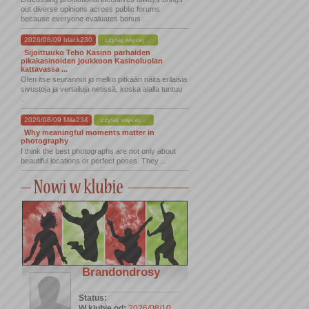
out diverse opinions across public forums
because everyone evaluates bonus ...
2026/08/09 black230
czytaj więcej...
Sijoittuuko Teho Kasino parhaiden
pikakasinoiden joukkoon Kasinoluolan
kattavassa ...
Olen itse seurannut jo melko pitkään näitä erilaisia
sivustoja ja vertailuja netissä, koska alalla tuntuu
...
2026/08/09 Mila234
czytaj więcej...
Why meaningful moments matter in
photography
I think the best photographs are not only about
beautiful locations or perfect poses. They ...
Brandondrosy
Status:
W klubie od:
2026/08/10