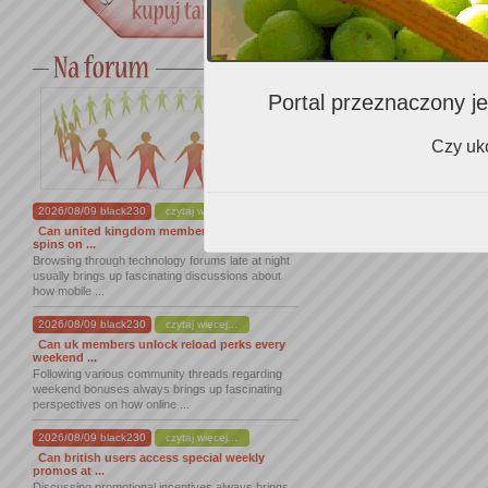
Portal przeznaczony je
Zalecenia 
Czy uko
Zalecenia e
2026/08/09 black230
czytaj więcej...
Can united kingdom members receive extra
spins on ...
Browsing through technology forums late at night
usually brings up fascinating discussions about
how mobile ...
2026/08/09 black230
czytaj więcej...
Can uk members unlock reload perks every
weekend ...
Following various community threads regarding
weekend bonuses always brings up fascinating
perspectives on how online ...
2026/08/09 black230
czytaj więcej...
Can british users access special weekly
promos at ...
Discussing promotional incentives always brings