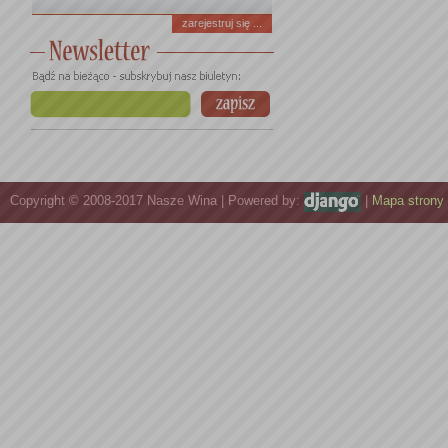
zarejestruj się ...
Copyright © 2008-2017 Nasze Wina | Powered by:
|
Mapa strony