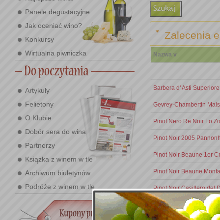
Panele degustacyjne
Jak oceniać wino?
Zalecenia e
Konkursy
Wirtualna piwniczka
Nazwa v
Barbera d' Asti Superior
Artykuły
Felietony
Gevrey-Chambertin Mai
O Klubie
Pinot Nero Re Noir Lo Zo
Dobór sera do wina
Pinot Noir 2005 Pannonh
Partnerzy
Pinot Noir Beaune 1er C
Książka z winem w tle
Pinot Noir Beaune Monta
Archiwum biuletynów
Podróże z winem w tle
Pinot Noir Casillero del
Pinot Noir Mariflor Pinot 