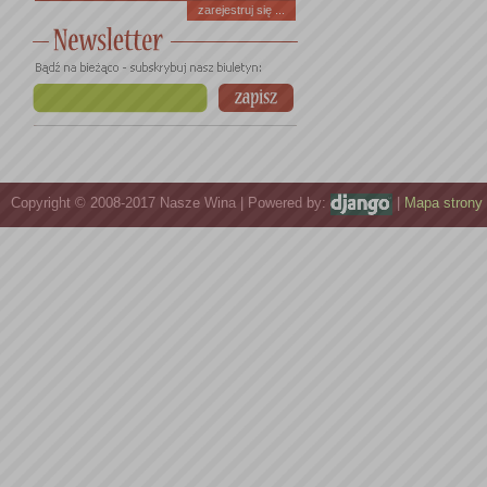
zarejestruj się ...
Copyright © 2008-2017 Nasze Wina | Powered by:
|
Mapa strony