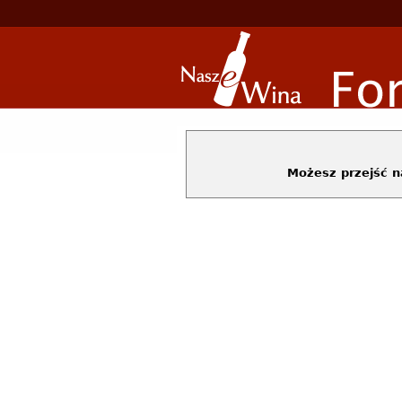
Możesz przejść 