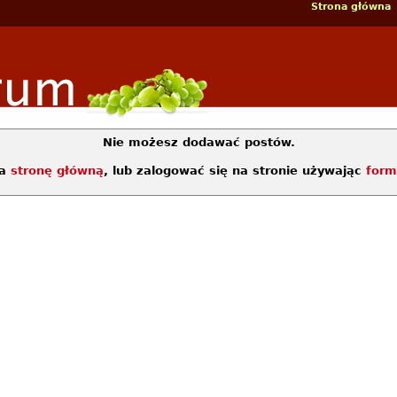
Strona główna
Nie możesz dodawać postów.
na
stronę główną
, lub zalogować się na stronie używając
form