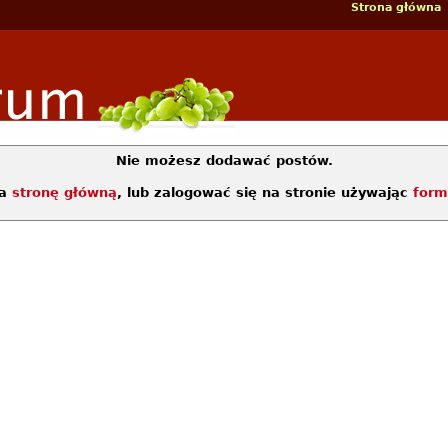
Strona główna
Nie możesz dodawać postów.
na
stronę główną
, lub zalogować się na stronie używając
form