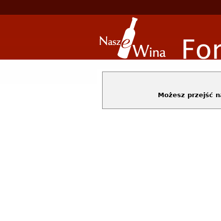
Możesz przejść 