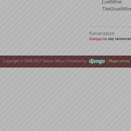
LodiWine
TheGoodWin
Komentarze
Zaloguj się
aby skomento
Copyright © 2008-2017 Nasze Wina | Powered by:
|
Mapa strony