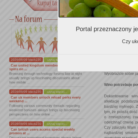
Portal przeznaczony je
Czy uko
nos odrobinę przyp
polskiemu sercu bę
2026/08/09 black230
czytaj więcej...
się, wielu import
Can united kingdom members receive extra
korzystają z usług
spins on ...
Wyobraźcie sobie ja
Browsing through technology forums late at night
usually brings up fascinating discussions about
how mobile ...
Wino potrzebuje po
2026/08/09 black230
czytaj więcej...
Dekantowanie wi
Can uk members unlock reload perks every
afektację podstar
weekend ...
Following various community threads regarding
bardziej mylnego. 
weekend bonuses always brings up fascinating
tym, że poleżą dość
perspectives on how online ...
o zmniejszonej za
odetchnąć chwilę, p
2026/08/09 black230
czytaj więcej...
Czy zdarzyło Wam si
Can british users access special weekly
najbardziej smako
promos at ...
aromatom rozwinąć sk
Discussing promotional incentives always brings