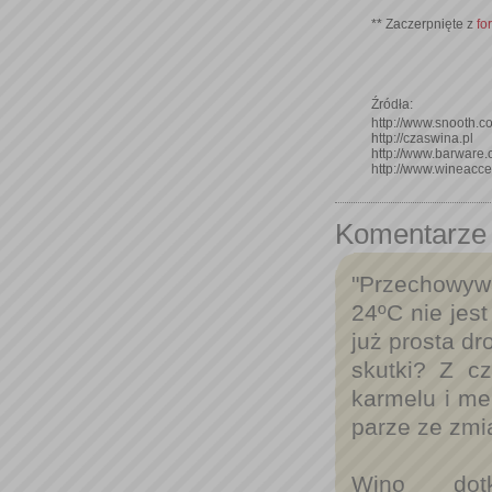
** Zaczerpnięte z
fo
Źródła:
http://www.snooth.c
http://czaswina.pl
http://www.barware
http://www.wineacce
Komentarze
"Przechowyw
24ºC nie jes
już prosta dr
skutki? Z c
karmelu i me
parze ze zmi
Wino dot