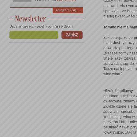
czasy dość powszec
potraw i vice-vers
zarejestruj się ...
sprawiają, że bogat
niskiej kwasowości 
To wino nie ma nam
Zakładając, że po p
błąd. Jest tyle cz
prowadzą do tego os
„słabszej formy nasz
Wiele razy zdarza
sprowadza się do t
Także następnym raz
wina wina?
*Szok butelkowy
– 
poddana butelka z w
gwałtownej zmiany o
Zwykle dzieje się t
Jedynym sposobem
konsumpcji wina w s
potrzeba i kilku mi
zaistnieć nawet prz
towarzyskie. Stąd t