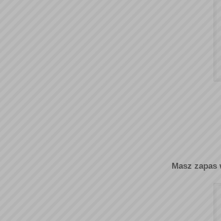
Masz zapas w