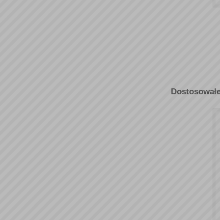
Dostosowałe