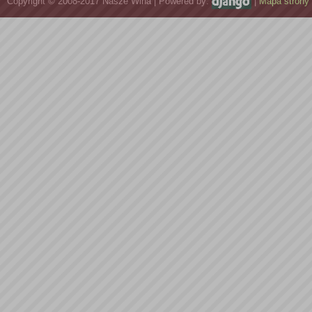
Copyright © 2008-2017 Nasze Wina | Powered by:
|
Mapa strony