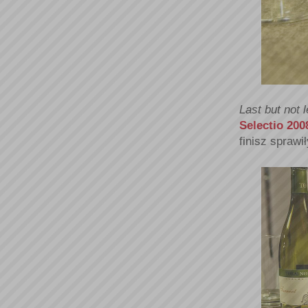
Last but not 
Selectio 200
finisz sprawi