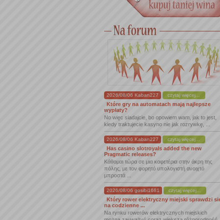
2026/08/06 Kaban227
czytaj więcej...
Które gry na automatach mają najlepsze
wypłaty?
No więc siadajcie, bo opowiem wam, jak to jest,
kiedy traktujecie kasyno nie jak rozrywkę, ...
2026/08/06 Kaban227
czytaj więcej...
Has casino slotroyals added the new
Pragmatic releases?
Κάθομαι τώρα σε μια καφετέρια στην άκρη της
πόλης, με τον φορητό υπολογιστή ανοιχτό
μπροστά ...
2026/08/06 gosibi1681
czytaj więcej...
Który rower elektryczny miejski sprawdzi si
na codzienne ...
Na rynku rowerów elektrycznych miejskich
można zauważyć coraz większą różnorodność