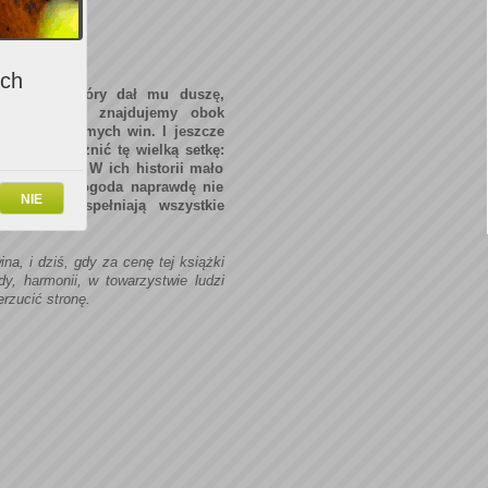
ich
go ojca, który dał mu duszę,
wiska, które znajdujemy obok
iadłości i samych win. I jeszcze
utorce wyróżnić tę wielką setkę:
- jak pisze. W ich historii mało
- chyba że pogoda naprawdę nie
NIE
 albumie spełniają wszystkie
na, i dziś, gdy za cenę tej książki
, harmonii, w towarzystwie ludzi
rzucić stronę.