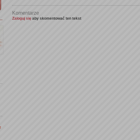
Komentarze
Zaloguj się
aby skomentować ten tekst
ę