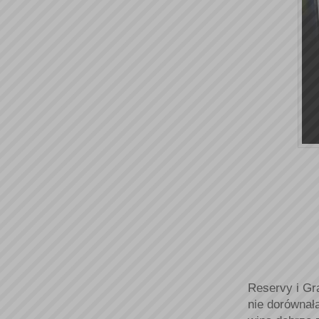
Reservy i Gr
nie dorównał