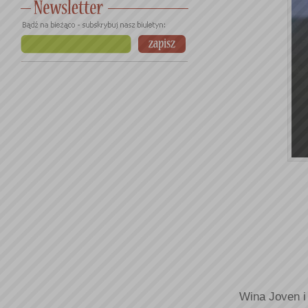
Wina Joven i 