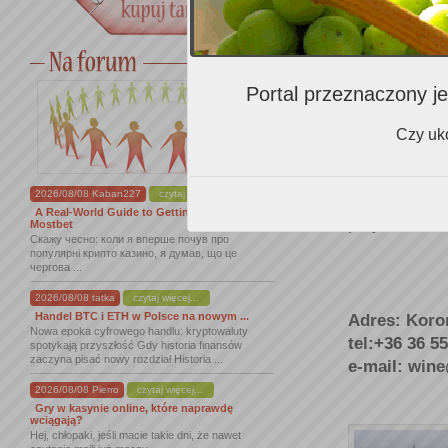
e-mail: egri
Portal przeznaczony je
Czy uko
2026/08/08 Kaban227
czytaj więcej...
A Real-World Guide to Getting Started With
przydatne.
Mostbet
Скажу чесно: коли я вперше почув про
популярні крипто казино, я думав, що це
чергова ...
2026/08/08 tatka
czytaj więcej...
Handel BTC i ETH w Polsce na nowym ...
Adres: Koro
Nowa epoka cyfrowego handlu: kryptowaluty
tel:+36 36 5
spotykają przyszłość Gdy historia finansów
zaczyna pisać nowy rozdział Historia ...
e-mail: win
2026/08/08 Pierro
czytaj więcej...
Gry w kasynie online, które naprawdę
wciągają?
Hej, chłopaki, jeśli macie takie dni, że nawet